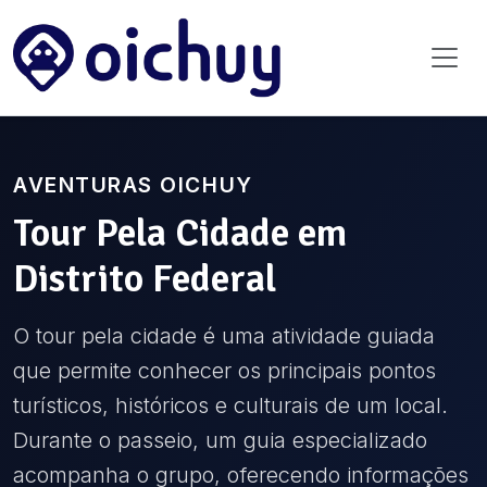
AVENTURAS OICHUY
Tour Pela Cidade
em
Distrito Federal
O tour pela cidade é uma atividade guiada
que permite conhecer os principais pontos
turísticos, históricos e culturais de um local.
Durante o passeio, um guia especializado
acompanha o grupo, oferecendo informações