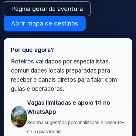
Página geral da aventura
Abrir mapa de destinos
Por que agora?
Roteiros validados por especialistas,
comunidades locais preparadas para
receber e canais diretos para falar com
guias e operadoras.
Vagas limitadas e apoio 1:1 no
WhatsApp
Receba sugestões personalizadas e conecte-
se a guias locais.