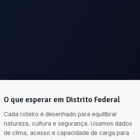
O que esperar em
Distrito Federal
Cada roteiro é desenhado para equilibrar
natureza, cultura e segurança. Usamos dados
de clima, acesso e capacidade de carga para