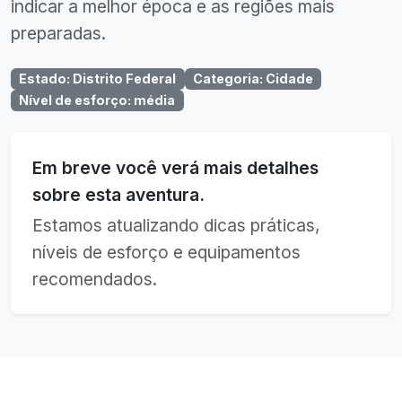
indicar a melhor época e as regiões mais
preparadas.
Estado
:
Distrito Federal
Categoria
:
Cidade
Nível de esforço
:
média
Em breve você verá mais detalhes
sobre esta aventura.
Estamos atualizando dicas práticas,
níveis de esforço e equipamentos
recomendados.