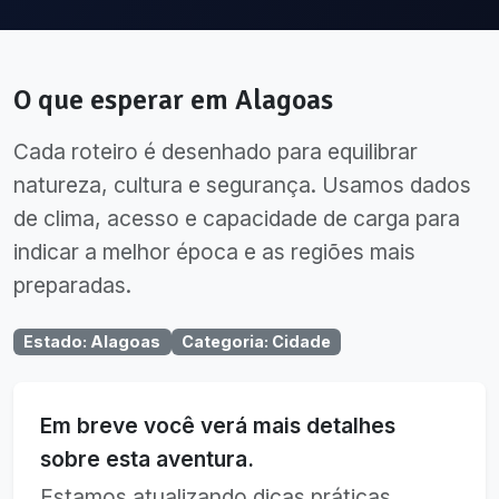
O que esperar em
Alagoas
Cada roteiro é desenhado para equilibrar
natureza, cultura e segurança. Usamos dados
de clima, acesso e capacidade de carga para
indicar a melhor época e as regiões mais
preparadas.
Estado
:
Alagoas
Categoria
:
Cidade
Em breve você verá mais detalhes
sobre esta aventura.
Estamos atualizando dicas práticas,