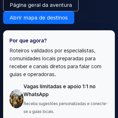
Página geral da aventura
Abrir mapa de destinos
Por que agora?
Roteiros validados por especialistas,
comunidades locais preparadas para
receber e canais diretos para falar com
guias e operadoras.
Vagas limitadas e apoio 1:1 no
WhatsApp
Receba sugestões personalizadas e conecte-
se a guias locais.