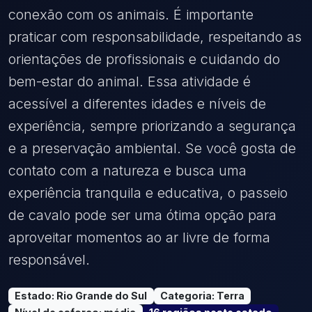
conexão com os animais. É importante
praticar com responsabilidade, respeitando as
orientações de profissionais e cuidando do
bem-estar do animal. Essa atividade é
acessível a diferentes idades e níveis de
experiência, sempre priorizando a segurança
e a preservação ambiental. Se você gosta de
contato com a natureza e busca uma
experiência tranquila e educativa, o passeio
de cavalo pode ser uma ótima opção para
aproveitar momentos ao ar livre de forma
responsável.
Estado
:
Rio Grande do Sul
Categoria
:
Terra