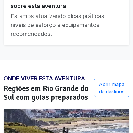
sobre esta aventura.
Estamos atualizando dicas práticas,
níveis de esforço e equipamentos
recomendados.
ONDE VIVER ESTA AVENTURA
Abrir mapa
Regiões em
Rio Grande do
de destinos
Sul
com guias preparados