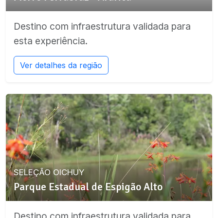
Destino com infraestrutura validada para
esta experiência.
Ver detalhes da região
SELEÇÃO OICHUY
Parque Estadual de Espigão Alto
Destino com infraestrutura validada para