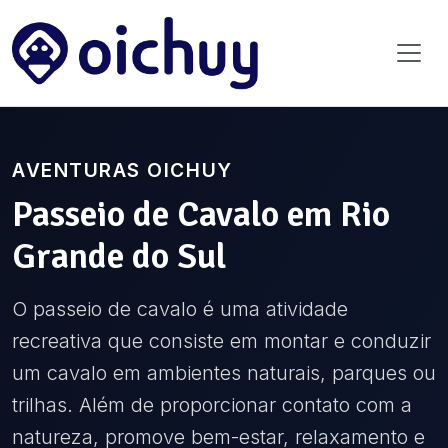
AVENTURAS OICHUY
Passeio de Cavalo
em
Rio
Grande do Sul
O passeio de cavalo é uma atividade
recreativa que consiste em montar e conduzir
um cavalo em ambientes naturais, parques ou
trilhas. Além de proporcionar contato com a
natureza, promove bem-estar, relaxamento e