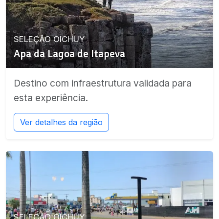
SELEÇÃO OICHUY
Apa da Lagoa de Itapeva
Destino com infraestrutura validada para
esta experiência.
Ver detalhes da região
SELEÇÃO OICHUY