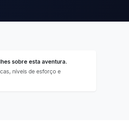
hes sobre esta aventura.
cas, níveis de esforço e