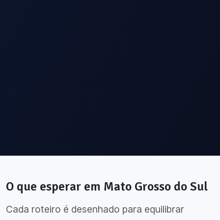
O que esperar em
Mato Grosso do Sul
Cada roteiro é desenhado para equilibrar