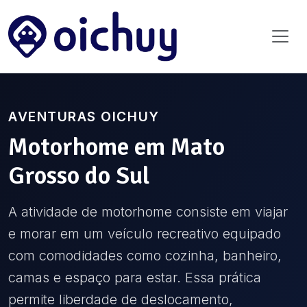
AVENTURAS OICHUY
Motorhome
em
Mato
Grosso do Sul
A atividade de motorhome consiste em viajar
e morar em um veículo recreativo equipado
com comodidades como cozinha, banheiro,
camas e espaço para estar. Essa prática
permite liberdade de deslocamento,