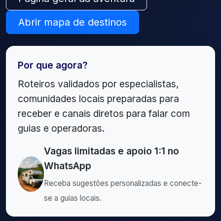
Abrir mapa de destinos
Por que agora?
Roteiros validados por especialistas,
comunidades locais preparadas para
receber e canais diretos para falar com
guias e operadoras.
Vagas limitadas e apoio 1:1 no
WhatsApp
Receba sugestões personalizadas e conecte-
se a guias locais.