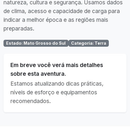
natureza, cultura e segurança. Usamos dados
de clima, acesso e capacidade de carga para
indicar a melhor época e as regiões mais
preparadas.
Estado
:
Mato Grosso do Sul
Categoria
:
Terra
Em breve você verá mais detalhes
sobre esta aventura.
Estamos atualizando dicas práticas,
níveis de esforço e equipamentos
recomendados.