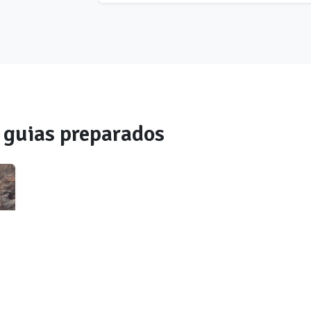
guias preparados