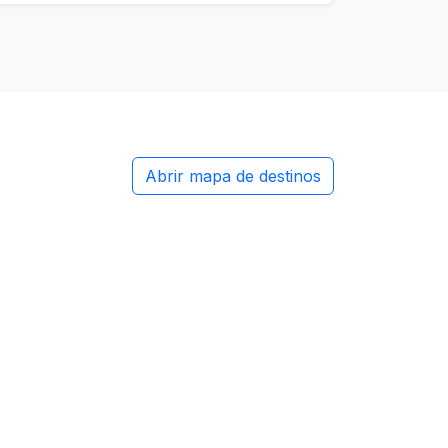
Abrir mapa de destinos