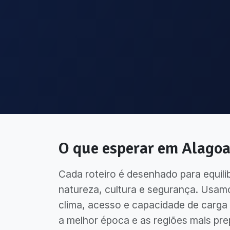
O que esperar em
Alagoa
Cada roteiro é desenhado para equili
natureza, cultura e segurança. Usam
clima, acesso e capacidade de carga 
a melhor época e as regiões mais pre