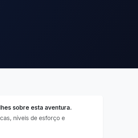
hes sobre esta aventura.
cas, níveis de esforço e