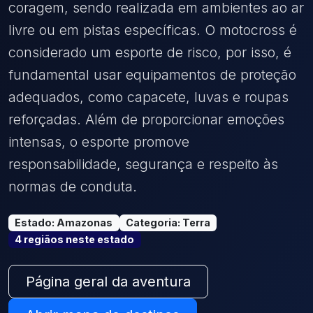
coragem, sendo realizada em ambientes ao ar
livre ou em pistas específicas. O motocross é
considerado um esporte de risco, por isso, é
fundamental usar equipamentos de proteção
adequados, como capacete, luvas e roupas
reforçadas. Além de proporcionar emoções
intensas, o esporte promove
responsabilidade, segurança e respeito às
normas de conduta.
Estado
:
Amazonas
Categoria
:
Terra
4
região
s
neste estado
Página geral da aventura