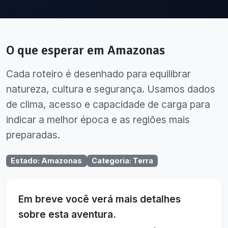
O que esperar em
Amazonas
Cada roteiro é desenhado para equilibrar
natureza, cultura e segurança. Usamos dados
de clima, acesso e capacidade de carga para
indicar a melhor época e as regiões mais
preparadas.
Estado
:
Amazonas
Categoria
:
Terra
Em breve você verá mais detalhes
sobre esta aventura.