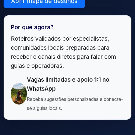
Abrir mapa de destinos
Por que agora?
Roteiros validados por especialistas,
comunidades locais preparadas para
receber e canais diretos para falar com
guias e operadoras.
Vagas limitadas e apoio 1:1 no
WhatsApp
Receba sugestões personalizadas e conecte-
se a guias locais.