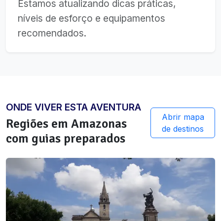
Estamos atualizando dicas práticas,
níveis de esforço e equipamentos
recomendados.
ONDE VIVER ESTA AVENTURA
Abrir mapa
Regiões em
Amazonas
de destinos
com guias preparados