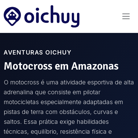
AVENTURAS OICHUY
Motocross
em
Amazonas
O motocross é uma atividade esportiva de alta
adrenalina que consiste em pilotar
motocicletas especialmente adaptadas em
pistas de terra com obstáculos, curvas e
saltos. Essa prática exige habilidades
técnicas, equilíbrio, resistência física e