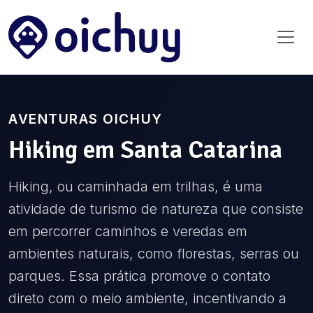
AVENTURAS OICHUY
Hiking
em
Santa Catarina
Hiking, ou caminhada em trilhas, é uma
atividade de turismo de natureza que consiste
em percorrer caminhos e veredas em
ambientes naturais, como florestas, serras ou
parques. Essa prática promove o contato
direto com o meio ambiente, incentivando a