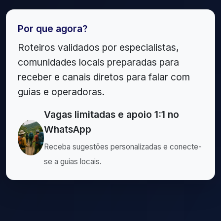
Por que agora?
Roteiros validados por especialistas,
comunidades locais preparadas para
receber e canais diretos para falar com
guias e operadoras.
Vagas limitadas e apoio 1:1 no
WhatsApp
Receba sugestões personalizadas e conecte-
se a guias locais.