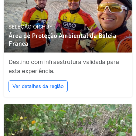
SELEÇÃO OICHUY
Área de Proteção Ambiental da Baleia
Franca
Destino com infraestrutura validada para
esta experiência.
Ver detalhes da região