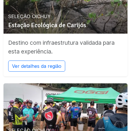
SELEÇÃO OICHUY
Estação Ecológica de Carijós
Destino com infraestrutura validada para
esta experiência.
Ver detalhes da região
SELEÇÃO OICHUY