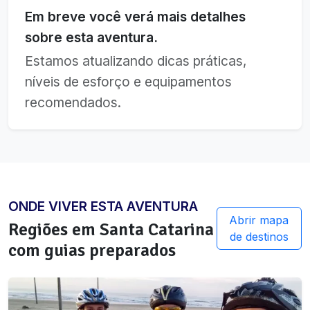
Em breve você verá mais detalhes
sobre esta aventura.
Estamos atualizando dicas práticas,
níveis de esforço e equipamentos
recomendados.
ONDE VIVER ESTA AVENTURA
Abrir mapa
Regiões em
Santa Catarina
de destinos
com guias preparados