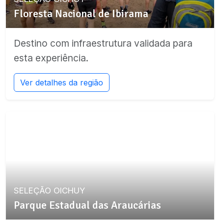
Floresta Nacional de Ibirama
Destino com infraestrutura validada para
esta experiência.
Ver detalhes da região
SELEÇÃO OICHUY
Parque Estadual das Araucárias