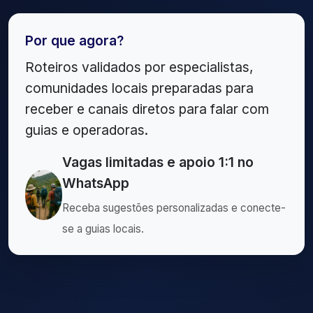
Por que agora?
Roteiros validados por especialistas,
comunidades locais preparadas para
receber e canais diretos para falar com
guias e operadoras.
Vagas limitadas e apoio 1:1 no
WhatsApp
Receba sugestões personalizadas e conecte-
se a guias locais.