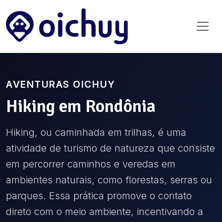
AVENTURAS OICHUY
Hiking
em
Rondônia
Hiking, ou caminhada em trilhas, é uma
atividade de turismo de natureza que consiste
em percorrer caminhos e veredas em
ambientes naturais, como florestas, serras ou
parques. Essa prática promove o contato
direto com o meio ambiente, incentivando a