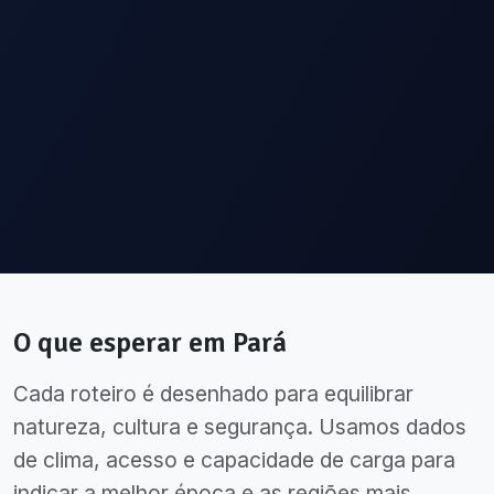
O que esperar em
Pará
Cada roteiro é desenhado para equilibrar
natureza, cultura e segurança. Usamos dados
de clima, acesso e capacidade de carga para
indicar a melhor época e as regiões mais