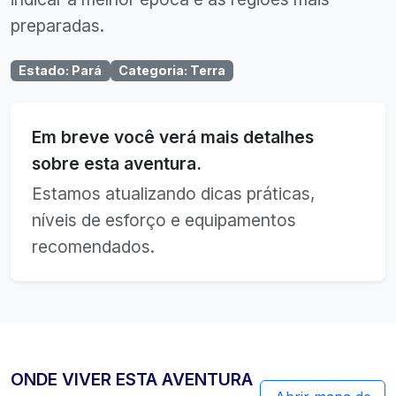
preparadas.
Estado
:
Pará
Categoria
:
Terra
Em breve você verá mais detalhes
sobre esta aventura.
Estamos atualizando dicas práticas,
níveis de esforço e equipamentos
recomendados.
ONDE VIVER ESTA AVENTURA