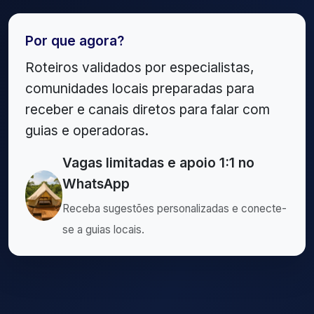
Por que agora?
Roteiros validados por especialistas,
comunidades locais preparadas para
receber e canais diretos para falar com
guias e operadoras.
Vagas limitadas e apoio 1:1 no
WhatsApp
Receba sugestões personalizadas e conecte-
se a guias locais.