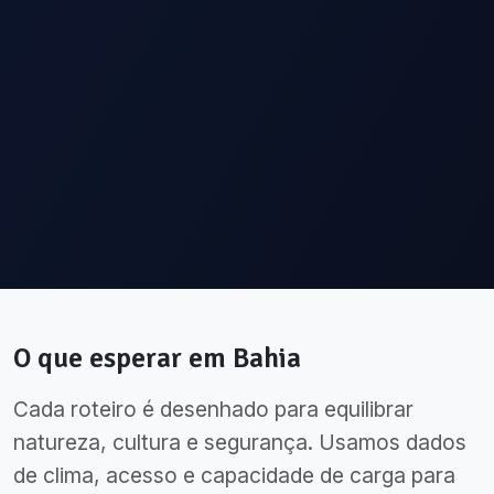
O que esperar em
Bahia
Cada roteiro é desenhado para equilibrar
natureza, cultura e segurança. Usamos dados
de clima, acesso e capacidade de carga para