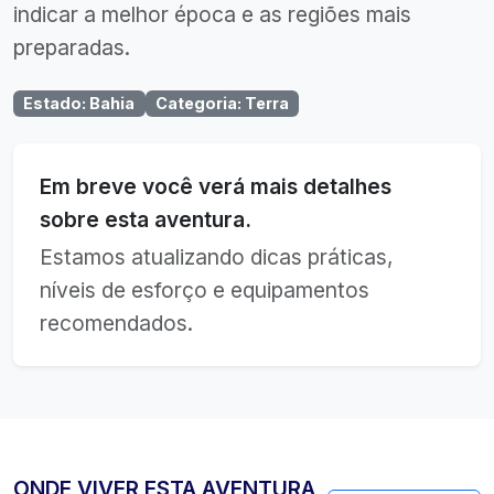
indicar a melhor época e as regiões mais
preparadas.
Estado
:
Bahia
Categoria
:
Terra
Em breve você verá mais detalhes
sobre esta aventura.
Estamos atualizando dicas práticas,
níveis de esforço e equipamentos
recomendados.
ONDE VIVER ESTA AVENTURA