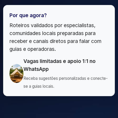
Por que agora?
Roteiros validados por especialistas,
comunidades locais preparadas para
receber e canais diretos para falar com
guias e operadoras.
Vagas limitadas e apoio 1:1 no
WhatsApp
Receba sugestões personalizadas e conecte-
se a guias locais.