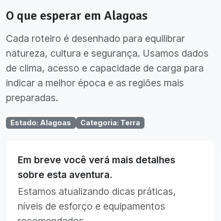
O que esperar em
Alagoas
Cada roteiro é desenhado para equilibrar
natureza, cultura e segurança. Usamos dados
de clima, acesso e capacidade de carga para
indicar a melhor época e as regiões mais
preparadas.
Estado
:
Alagoas
Categoria
:
Terra
Em breve você verá mais detalhes
sobre esta aventura.
Estamos atualizando dicas práticas,
níveis de esforço e equipamentos