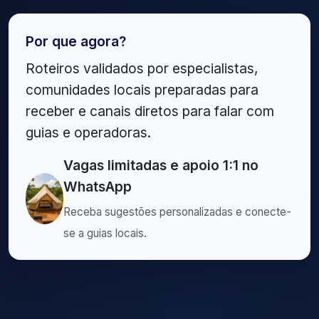
Por que agora?
Roteiros validados por especialistas,
comunidades locais preparadas para
receber e canais diretos para falar com
guias e operadoras.
Vagas limitadas e apoio 1:1 no
WhatsApp
Receba sugestões personalizadas e conecte-
se a guias locais.