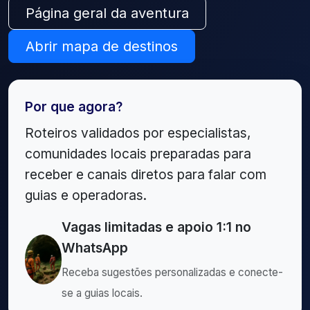
Página geral da aventura
Abrir mapa de destinos
Por que agora?
Roteiros validados por especialistas,
comunidades locais preparadas para
receber e canais diretos para falar com
guias e operadoras.
Vagas limitadas e apoio 1:1 no
WhatsApp
Receba sugestões personalizadas e conecte-
se a guias locais.