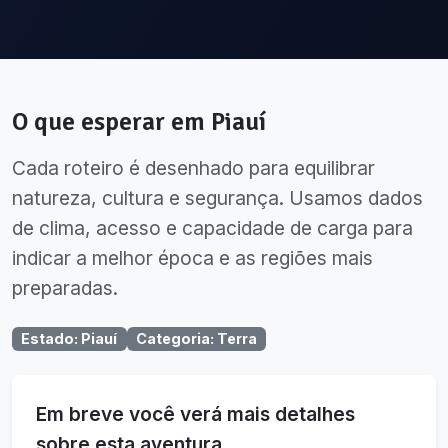
O que esperar em
Piauí
Cada roteiro é desenhado para equilibrar
natureza, cultura e segurança. Usamos dados
de clima, acesso e capacidade de carga para
indicar a melhor época e as regiões mais
preparadas.
Estado
:
Piauí
Categoria
:
Terra
Em breve você verá mais detalhes
sobre esta aventura.