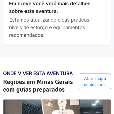
Em breve você verá mais detalhes
sobre esta aventura.
Estamos atualizando dicas práticas,
níveis de esforço e equipamentos
recomendados.
ONDE VIVER ESTA AVENTURA
Abrir mapa
Regiões em
Minas Gerais
de destinos
com guias preparados