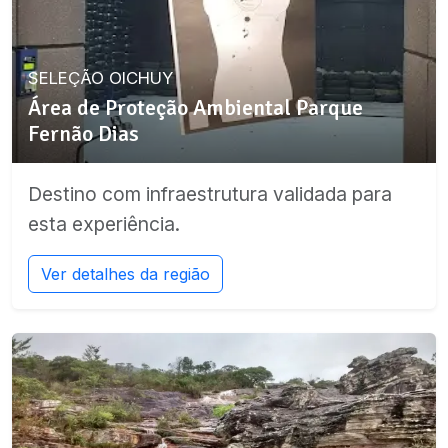
SELEÇÃO OICHUY
Área de Proteção Ambiental Parque
Fernão Dias
Destino com infraestrutura validada para
esta experiência.
Ver detalhes da região