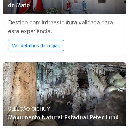
do Mato
Destino com infraestrutura validada para
esta experiência.
Ver detalhes da região
SELEÇÃO OICHUY
Monumento Natural Estadual Peter Lund