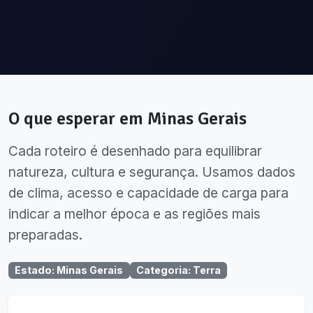
O que esperar em
Minas Gerais
Cada roteiro é desenhado para equilibrar
natureza, cultura e segurança. Usamos dados
de clima, acesso e capacidade de carga para
indicar a melhor época e as regiões mais
preparadas.
Estado
:
Minas Gerais
Categoria
:
Terra