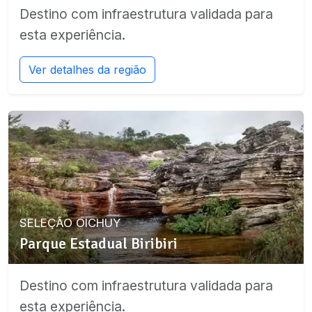
Destino com infraestrutura validada para
esta experiência.
Ver detalhes da região
SELEÇÃO OICHUY
Parque Estadual Biribiri
Destino com infraestrutura validada para
esta experiência.