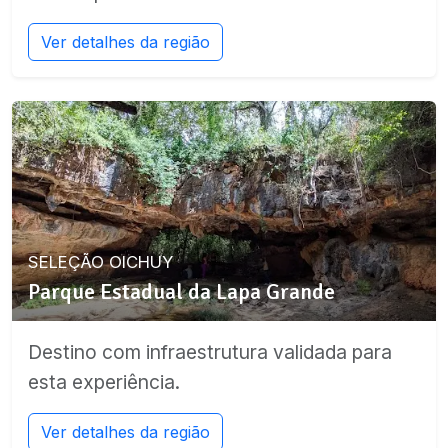
Ver detalhes da região
SELEÇÃO OICHUY
Parque Estadual da Lapa Grande
Destino com infraestrutura validada para
esta experiência.
Ver detalhes da região