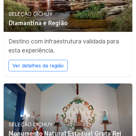
SELEÇÃO OICHUY
Diamantina e Região
Destino com infraestrutura validada para
esta experiência.
Ver detalhes da região
SELEÇÃO OICHUY
Monumento Natural Estadual Gruta Rei