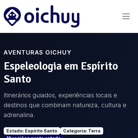
AVENTURAS OICHUY
Espeleologia
em
Espírito
Santo
Itinerários guiados, experiências locais e
destinos que combinam natureza, cultura e
adrenalina.
Estado
:
Espírito Santo
Categoria
:
Terra