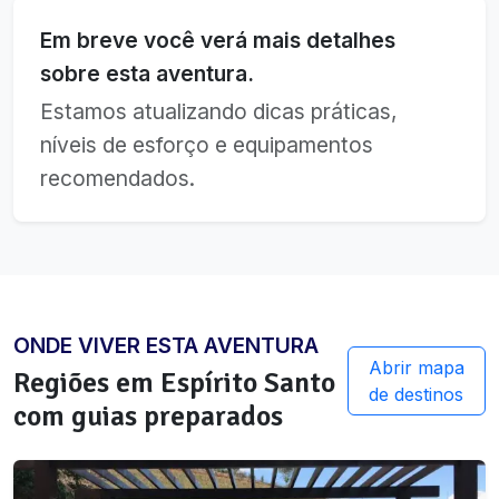
Em breve você verá mais detalhes
sobre esta aventura.
Estamos atualizando dicas práticas,
níveis de esforço e equipamentos
recomendados.
ONDE VIVER ESTA AVENTURA
Abrir mapa
Regiões em
Espírito Santo
de destinos
com guias preparados