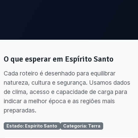
O que esperar em
Espírito Santo
Cada roteiro é desenhado para equilibrar
natureza, cultura e segurança. Usamos dados
de clima, acesso e capacidade de carga para
indicar a melhor época e as regiões mais
preparadas.
Estado
:
Espírito Santo
Categoria
:
Terra