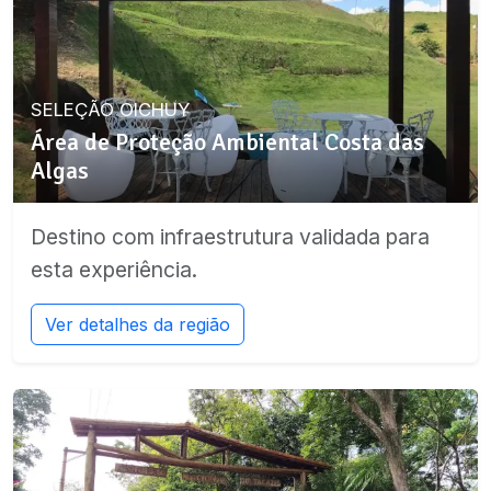
SELEÇÃO OICHUY
Área de Proteção Ambiental Costa das
Algas
Destino com infraestrutura validada para
esta experiência.
Ver detalhes da região