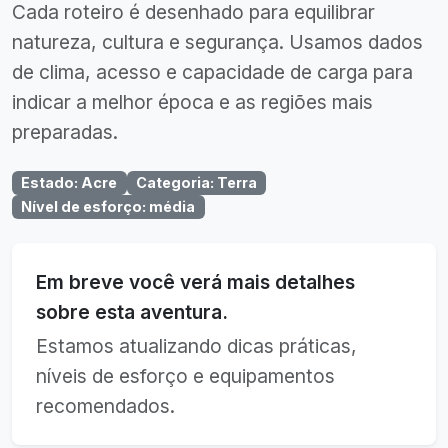
Cada roteiro é desenhado para equilibrar
natureza, cultura e segurança. Usamos dados
de clima, acesso e capacidade de carga para
indicar a melhor época e as regiões mais
preparadas.
Estado
:
Acre
Categoria
:
Terra
Nível de esforço
:
média
Em breve você verá mais detalhes
sobre esta aventura.
Estamos atualizando dicas práticas,
níveis de esforço e equipamentos
recomendados.