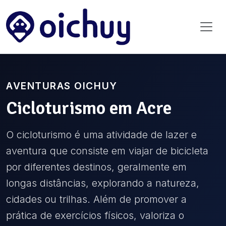
AVENTURAS OICHUY
Cicloturismo
em
Acre
O cicloturismo é uma atividade de lazer e
aventura que consiste em viajar de bicicleta
por diferentes destinos, geralmente em
longas distâncias, explorando a natureza,
cidades ou trilhas. Além de promover a
prática de exercícios físicos, valoriza o