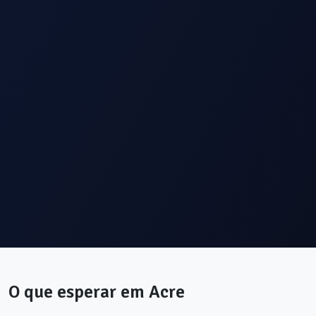
O que esperar em
Acre