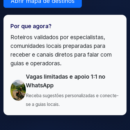
Abrir mapa de destinos
Por que agora?
Roteiros validados por especialistas,
comunidades locais preparadas para
receber e canais diretos para falar com
guias e operadoras.
Vagas limitadas e apoio 1:1 no
WhatsApp
Receba sugestões personalizadas e conecte-
se a guias locais.