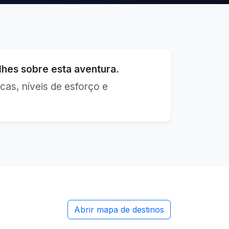
hes sobre esta aventura.
cas, níveis de esforço e
Abrir mapa de destinos