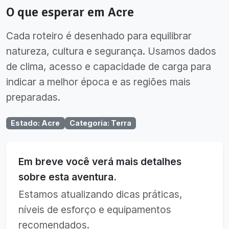
O que esperar em
Acre
Cada roteiro é desenhado para equilibrar
natureza, cultura e segurança. Usamos dados
de clima, acesso e capacidade de carga para
indicar a melhor época e as regiões mais
preparadas.
Estado
:
Acre
Categoria
:
Terra
Em breve você verá mais detalhes
sobre esta aventura.
Estamos atualizando dicas práticas,
níveis de esforço e equipamentos
recomendados.