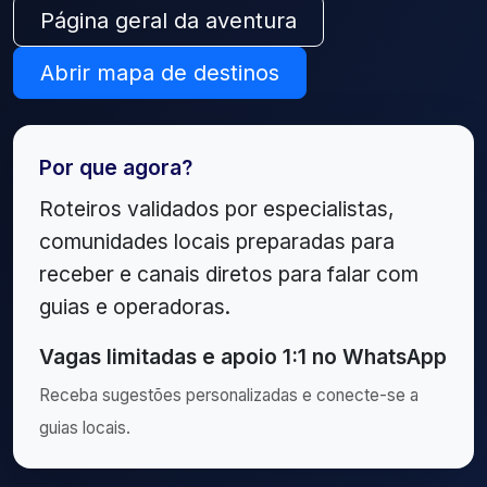
Página geral da aventura
Abrir mapa de destinos
Por que agora?
Roteiros validados por especialistas,
comunidades locais preparadas para
receber e canais diretos para falar com
guias e operadoras.
Vagas limitadas e apoio 1:1 no WhatsApp
Receba sugestões personalizadas e conecte-se a
guias locais.