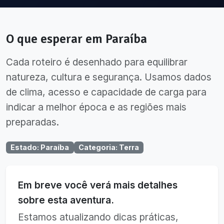
O que esperar em
Paraíba
Cada roteiro é desenhado para equilibrar
natureza, cultura e segurança. Usamos dados
de clima, acesso e capacidade de carga para
indicar a melhor época e as regiões mais
preparadas.
Estado
:
Paraíba
Categoria
:
Terra
Em breve você verá mais detalhes
sobre esta aventura.
Estamos atualizando dicas práticas,