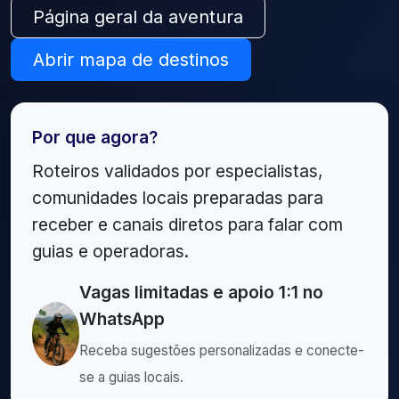
Página geral da aventura
Abrir mapa de destinos
Por que agora?
Roteiros validados por especialistas,
comunidades locais preparadas para
receber e canais diretos para falar com
guias e operadoras.
Vagas limitadas e apoio 1:1 no
WhatsApp
Receba sugestões personalizadas e conecte-
se a guias locais.