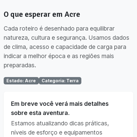
O que esperar em
Acre
Cada roteiro é desenhado para equilibrar
natureza, cultura e segurança. Usamos dados
de clima, acesso e capacidade de carga para
indicar a melhor época e as regiões mais
preparadas.
Estado
:
Acre
Categoria
:
Terra
Em breve você verá mais detalhes
sobre esta aventura.
Estamos atualizando dicas práticas,
níveis de esforço e equipamentos