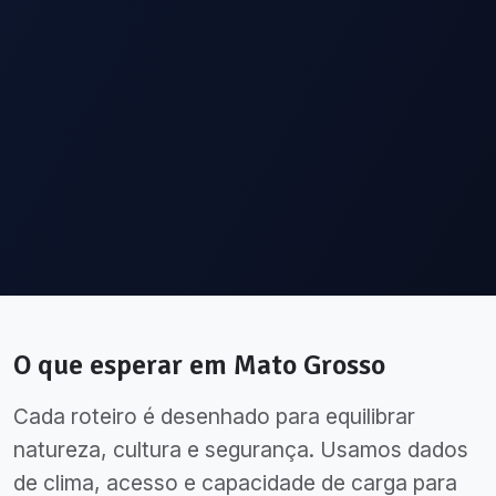
O que esperar em
Mato Grosso
Cada roteiro é desenhado para equilibrar
natureza, cultura e segurança. Usamos dados
de clima, acesso e capacidade de carga para