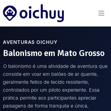
AVENTURAS OICHUY
Balonismo
em
Mato Grosso
O balonismo é uma atividade de aventura que
consiste em voar em balões de ar quente,
geralmente feitos de tecido resistente,
controlados por um piloto experiente. Essa
prática permite aos participantes apreciar
paisagens de forma tranquila e única,