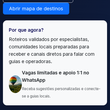
Abrir mapa de destinos
Por que agora?
Roteiros validados por especialistas,
comunidades locais preparadas para
receber e canais diretos para falar com
guias e operadoras.
Vagas limitadas e apoio 1:1 no
WhatsApp
Receba sugestões personalizadas e conecte-
se a guias locais.