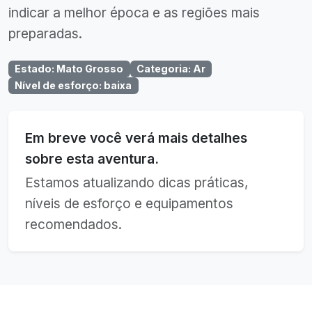
indicar a melhor época e as regiões mais
preparadas.
Estado
:
Mato Grosso
Categoria
:
Ar
Nível de esforço
:
baixa
Em breve você verá mais detalhes
sobre esta aventura.
Estamos atualizando dicas práticas,
níveis de esforço e equipamentos
recomendados.