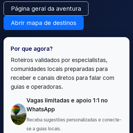
Página geral da aventura
Abrir mapa de destinos
Por que agora?
Roteiros validados por especialistas,
comunidades locais preparadas para
receber e canais diretos para falar com
guias e operadoras.
Vagas limitadas e apoio 1:1 no
WhatsApp
Receba sugestões personalizadas e conecte-
se a guias locais.