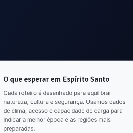
O que esperar em
Espírito Santo
Cada roteiro é desenhado para equilibrar
natureza, cultura e segurança. Usamos dados
de clima, acesso e capacidade de carga para
indicar a melhor época e as regiões mais
preparadas.