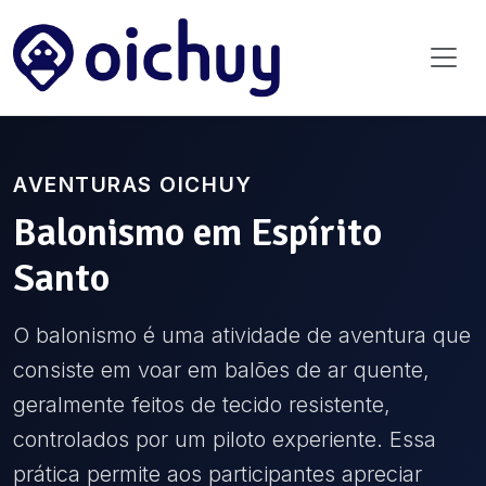
AVENTURAS OICHUY
Balonismo
em
Espírito
Santo
O balonismo é uma atividade de aventura que
consiste em voar em balões de ar quente,
geralmente feitos de tecido resistente,
controlados por um piloto experiente. Essa
prática permite aos participantes apreciar