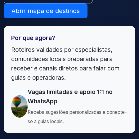
Abrir mapa de destinos
Por que agora?
Roteiros validados por especialistas,
comunidades locais preparadas para
receber e canais diretos para falar com
guias e operadoras.
Vagas limitadas e apoio 1:1 no
WhatsApp
Receba sugestões personalizadas e conecte-
se a guias locais.