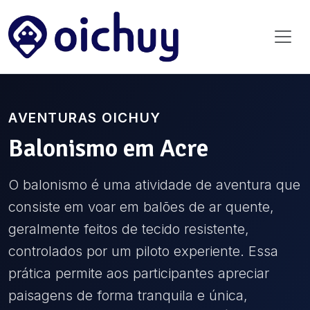
AVENTURAS OICHUY
Balonismo
em
Acre
O balonismo é uma atividade de aventura que
consiste em voar em balões de ar quente,
geralmente feitos de tecido resistente,
controlados por um piloto experiente. Essa
prática permite aos participantes apreciar
paisagens de forma tranquila e única,