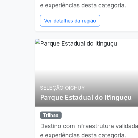
e experiências desta categoria.
Ver detalhes da região
SELEÇÃO OICHUY
Parque Estadual do Itinguçu
Trilhas
Destino com infraestrutura validad
e experiências desta categoria.