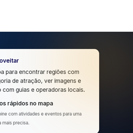
oveitar
a para encontrar regiões com
oria de atração, ver imagens e
to com guias e operadoras locais.
ros rápidos no mapa
ine com atividades e eventos para uma
 mais precisa.