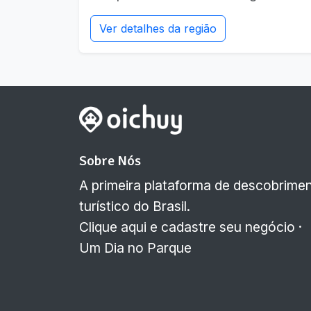
Ver detalhes da região
Sobre Nós
A primeira plataforma de descobrime
turístico do Brasil.
Clique aqui e cadastre seu negócio
·
Um Dia no Parque