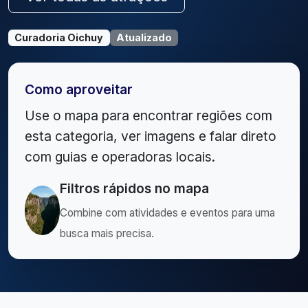
Curadoria Oichuy
Atualizado
Como aproveitar
Use o mapa para encontrar regiões com
esta categoria, ver imagens e falar direto
com guias e operadoras locais.
Filtros rápidos no mapa
Combine com atividades e eventos para uma
busca mais precisa.