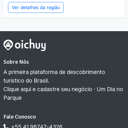
Ver detalhes da região
Sobre Nós
A primeira plataforma de descobrimento
turístico do Brasil.
Clique aqui e cadastre seu negócio
·
Um Dia no
Parque
Fale Conosco
+55 41 98747-4326