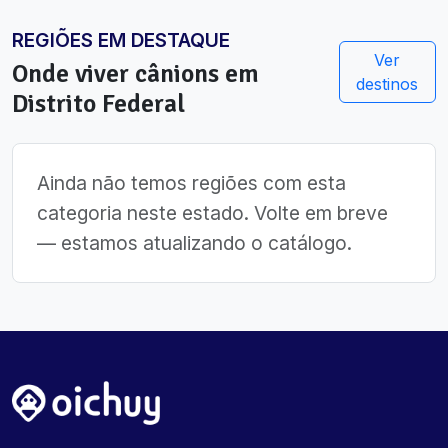
REGIÕES EM DESTAQUE
Ver
Onde viver
cânions
em
destinos
Distrito Federal
Ainda não temos regiões com esta
categoria neste estado. Volte em breve
— estamos atualizando o catálogo.