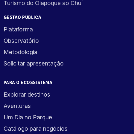
Turismo do Oiapoque ao Chuí
GESTÃO PÚBLICA
Plataforma
Observatório
Metodologia
Solicitar apresentação
PARA O ECOSSISTEMA
Explorar destinos
Aventuras
Um Dia no Parque
Catálogo para negócios