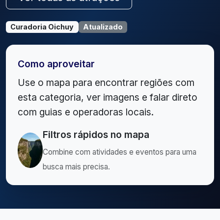
Curadoria Oichuy
Atualizado
Como aproveitar
Use o mapa para encontrar regiões com
esta categoria, ver imagens e falar direto
com guias e operadoras locais.
Filtros rápidos no mapa
Combine com atividades e eventos para uma
busca mais precisa.