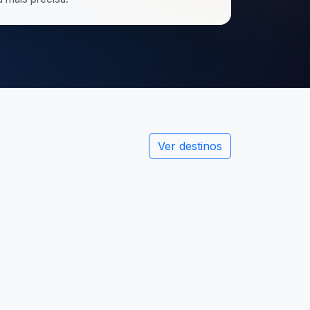
Ver destinos