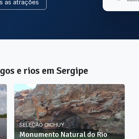
s as atrações
gos e rios
em
Sergipe
SELEÇÃO OICHUY
Monumento Natural do Rio