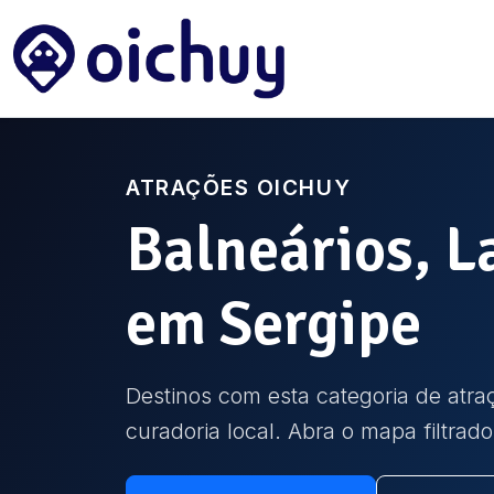
ATRAÇÕES OICHUY
Balneários, L
em
Sergipe
Destinos com esta categoria de atraç
curadoria local. Abra o mapa filtrad