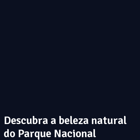
Descubra a beleza natural
do Parque Nacional