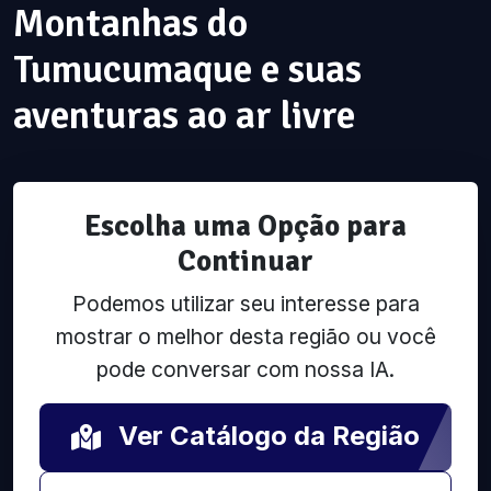
Montanhas do
Tumucumaque e suas
aventuras ao ar livre
Escolha uma Opção para
Continuar
Podemos utilizar seu interesse para
mostrar o melhor desta região ou você
pode conversar com nossa IA.
Ver Catálogo da Região