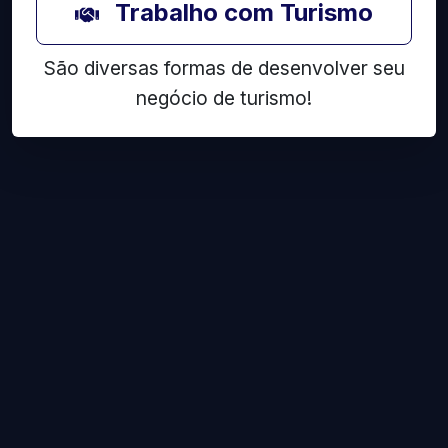
Trabalho com Turismo
São diversas formas de desenvolver seu
negócio de turismo!