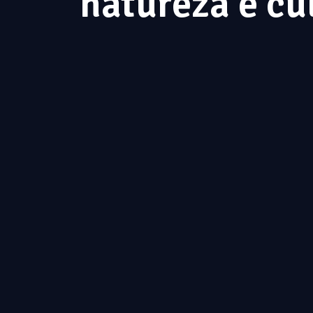
natureza e cu