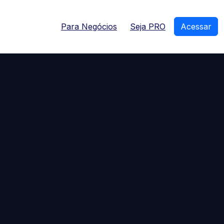
Para Negócios
Seja PRO
Acessar