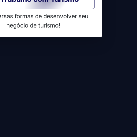
ersas formas de desenvolver seu
negócio de turismo!